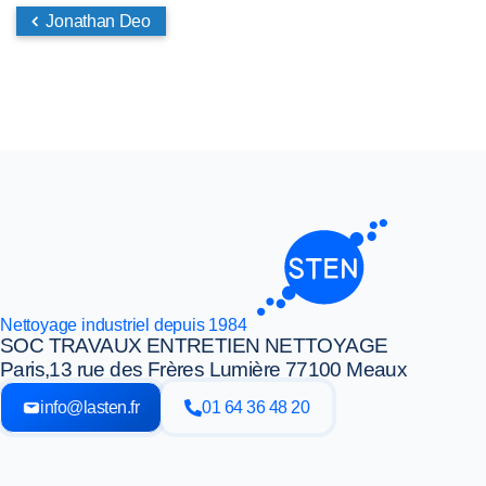
Jonathan Deo
Nettoyage industriel depuis 1984
SOC TRAVAUX ENTRETIEN NETTOYAGE
Paris,
13 rue des Frères Lumière 77100 Meaux
info@lasten.fr
01 64 36 48 20