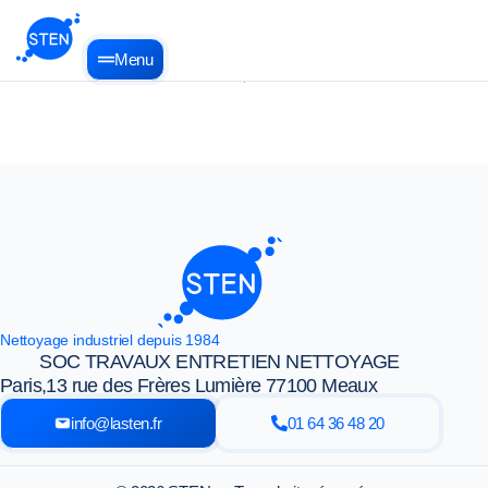
Menu
Nettoyage industriel depuis 1984
SOC TRAVAUX ENTRETIEN NETTOYAGE
Paris,
13 rue des Frères Lumière 77100 Meaux
info@lasten.fr
01 64 36 48 20