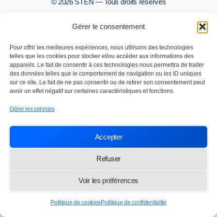
© 2026 STEN — Tous droits réservés
Gérer le consentement
Pour offrir les meilleures expériences, nous utilisons des technologies
telles que les cookies pour stocker et/ou accéder aux informations des
appareils. Le fait de consentir à ces technologies nous permettra de traiter
des données telles que le comportement de navigation ou les ID uniques
sur ce site. Le fait de ne pas consentir ou de retirer son consentement peut
avoir un effet négatif sur certaines caractéristiques et fonctions.
Gérer les services
Accepter
Refuser
Voir les préférences
Politique de cookies
Politique de confidentialité