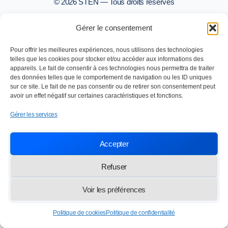
© 2026 STEN — Tous droits réservés
Gérer le consentement
Pour offrir les meilleures expériences, nous utilisons des technologies
telles que les cookies pour stocker et/ou accéder aux informations des
appareils. Le fait de consentir à ces technologies nous permettra de traiter
des données telles que le comportement de navigation ou les ID uniques
sur ce site. Le fait de ne pas consentir ou de retirer son consentement peut
avoir un effet négatif sur certaines caractéristiques et fonctions.
Gérer les services
Accepter
Refuser
Voir les préférences
Politique de cookies
Politique de confidentialité