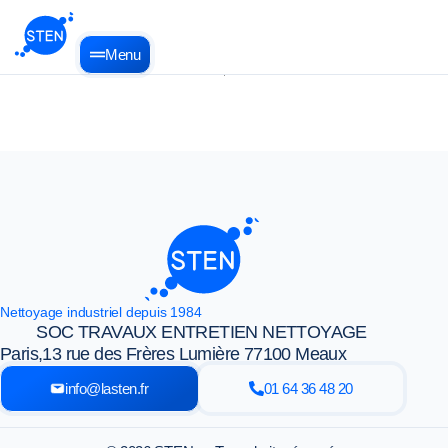
Menu
Nettoyage industriel depuis 1984
SOC TRAVAUX ENTRETIEN NETTOYAGE
Paris,
13 rue des Frères Lumière 77100 Meaux
info@lasten.fr
01 64 36 48 20