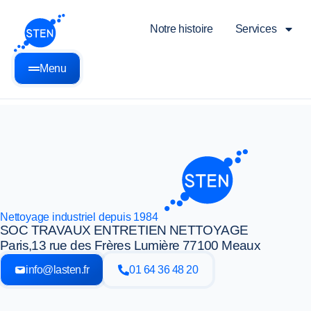
Notre histoire
Services
Menu
Nettoyage industriel depuis 1984
SOC TRAVAUX ENTRETIEN NETTOYAGE
Paris,
13 rue des Frères Lumière 77100 Meaux
info@lasten.fr
01 64 36 48 20