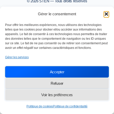
© 2026 STEN — Tous droits réservés
Gérer le consentement
Pour offrir les meilleures expériences, nous utilisons des technologies
telles que les cookies pour stocker et/ou accéder aux informations des
appareils. Le fait de consentir à ces technologies nous permettra de traiter
des données telles que le comportement de navigation ou les ID uniques
sur ce site. Le fait de ne pas consentir ou de retirer son consentement peut
avoir un effet négatif sur certaines caractéristiques et fonctions.
Gérer les services
Accepter
Refuser
Voir les préférences
Politique de cookies
Politique de confidentialité