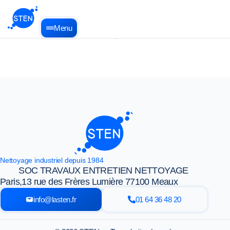
Menu
Nettoyage industriel depuis 1984
SOC TRAVAUX ENTRETIEN NETTOYAGE
Paris,
13 rue des Frères Lumière 77100 Meaux
info@lasten.fr
01 64 36 48 20