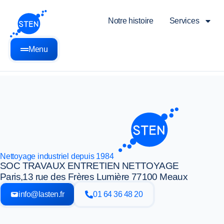
Notre histoire
Services
Menu
Nettoyage industriel depuis 1984
SOC TRAVAUX ENTRETIEN NETTOYAGE
Paris,
13 rue des Frères Lumière 77100 Meaux
info@lasten.fr
01 64 36 48 20