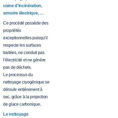
usine d’incinération,
armoire électrique, …
Ce procédé possède des
propriétés
exceptionnelles puisqu’il
respecte les surfaces
traitées, ne conduit pas
l’électricité et ne génère
pas de déchets.
Le processus du
nettoyage cryogénique se
déroule entièrement à
sec, grâce à la projection
de glace carbonique.
Le nettoyage