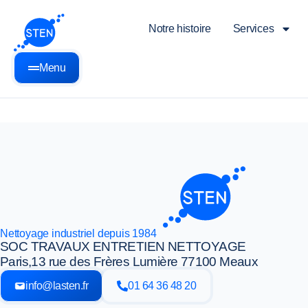
Notre histoire
Services
Menu
Nettoyage industriel depuis 1984
SOC TRAVAUX ENTRETIEN NETTOYAGE
Paris,
13 rue des Frères Lumière 77100 Meaux
info@lasten.fr
01 64 36 48 20