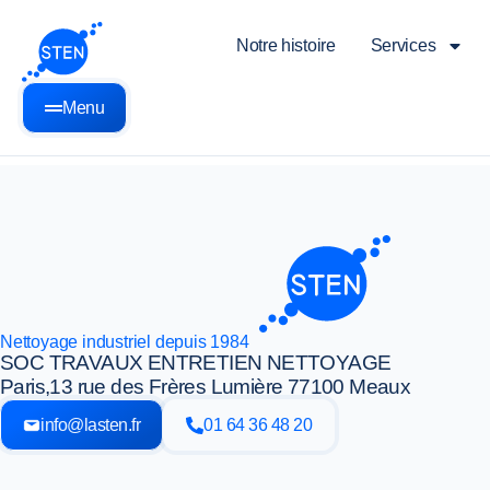
Notre histoire
Services
Menu
Nettoyage industriel depuis 1984
SOC TRAVAUX ENTRETIEN NETTOYAGE
Paris,
13 rue des Frères Lumière 77100 Meaux
info@lasten.fr
01 64 36 48 20