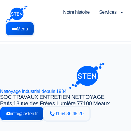
Notre histoire
Services
Menu
Nettoyage industriel depuis 1984
SOC TRAVAUX ENTRETIEN NETTOYAGE
Paris,
13 rue des Frères Lumière 77100 Meaux
info@lasten.fr
01 64 36 48 20