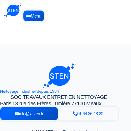
Menu
Nettoyage industriel depuis 1984
SOC TRAVAUX ENTRETIEN NETTOYAGE
Paris,
13 rue des Frères Lumière 77100 Meaux
info@lasten.fr
01 64 36 48 20