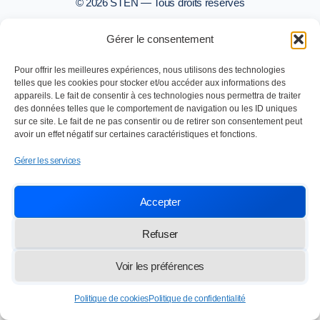
© 2026 STEN — Tous droits réservés
Gérer le consentement
Pour offrir les meilleures expériences, nous utilisons des technologies
telles que les cookies pour stocker et/ou accéder aux informations des
appareils. Le fait de consentir à ces technologies nous permettra de traiter
des données telles que le comportement de navigation ou les ID uniques
sur ce site. Le fait de ne pas consentir ou de retirer son consentement peut
avoir un effet négatif sur certaines caractéristiques et fonctions.
Gérer les services
Accepter
Refuser
Voir les préférences
Politique de cookies
Politique de confidentialité