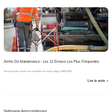
Arrêts De Maintenance : Les 12 Erreurs Les Plus Fréquentes
Vous pouvez suivre nos activités sur notre page LINKEDIN
Lire la suite
Nettoyage-Aerocondenseur