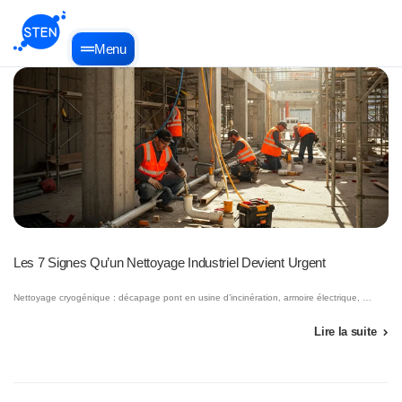
Menu
Les 7 Signes Qu’un Nettoyage Industriel Devient Urgent
Nettoyage cryogénique : décapage pont en usine d’incinération, armoire électrique, …
Lire la suite