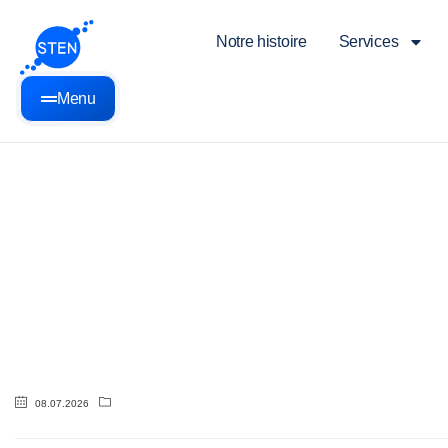
Notre histoire
Services
Menu
08.07.2026