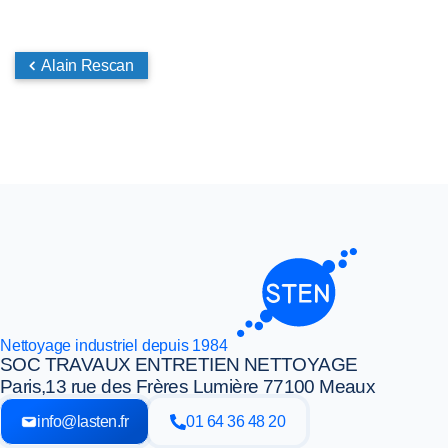
Alain Rescan
Nettoyage industriel depuis 1984
SOC TRAVAUX ENTRETIEN NETTOYAGE
Paris,
13 rue des Frères Lumière 77100 Meaux
info@lasten.fr
01 64 36 48 20