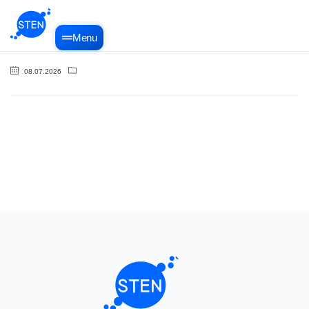
Menu
08.07.2026