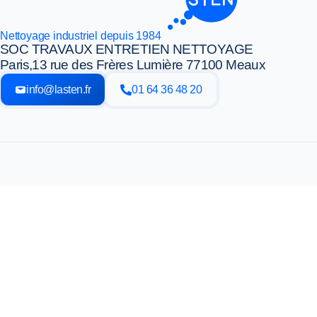
Nettoyage industriel depuis 1984
SOC TRAVAUX ENTRETIEN NETTOYAGE
Paris,
13 rue des Frères Lumière 77100 Meaux
info@lasten.fr
01 64 36 48 20