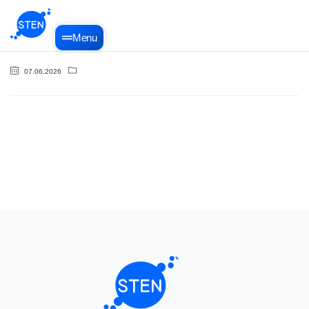
Menu
07.06.2026